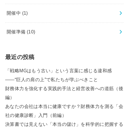
開催中
(1)
開催準備
(10)
最近の投稿
「戦略MGはもう古い」という言葉に感じる違和感
――“巨人の肩の上”で私たちが学ぶべきこと
財務体力を強化する実践的手法と経営改善への道筋（後
編）
あなたの会社は本当に健康ですか？財務体力を測る「会
社の健康診断」入門（前編）
決算書では見えない「本当の儲け」を科学的に把握する