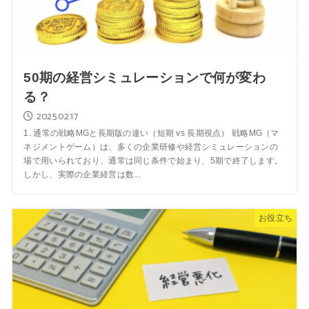
50期の経営シミュレーションで何が変わ
る？
2025.02.17
1. 通常の戦略MGと長期版の違い（短期 vs 長期視点） 戦略MG（マ
ネジメントゲーム）は、多くの企業研修や経営シミュレーションの
場で用いられており、通常は同じ条件で始まり、5期で終了します。
しかし、実際の企業経営は数...
お役立ち