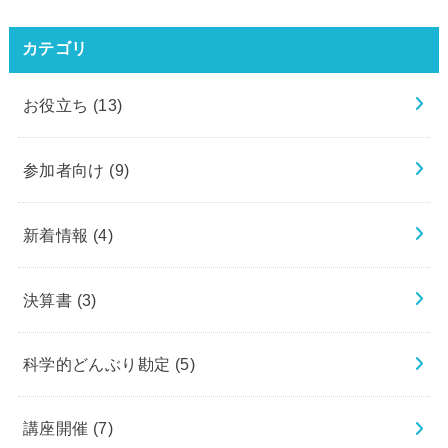
カテゴリ
お役立ち
(13)
参加者向け
(9)
新着情報
(4)
決算書
(3)
科学的どんぶり勘定
(5)
講座開催
(7)