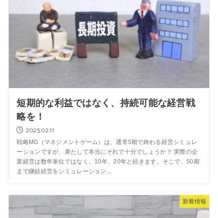
短期的な利益ではなく、持続可能な経営戦
略を！
2025.02.11
戦略MG（マネジメントゲーム）は、通常5期で終わる経営シミュレ
ーションですが、果たして本当にそれで十分でしょうか？ 実際の企
業経営は数年単位ではなく、10年、20年と続きます。そこで、50期
まで継続経営をシミュレーション...
新着情報