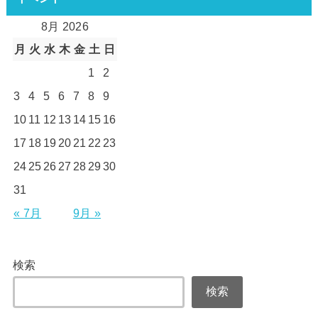
8月 2026
月
火
水
木
金
土
日
1
2
3
4
5
6
7
8
9
10
11
12
13
14
15
16
17
18
19
20
21
22
23
24
25
26
27
28
29
30
31
« 7月
9月 »
検索
検索