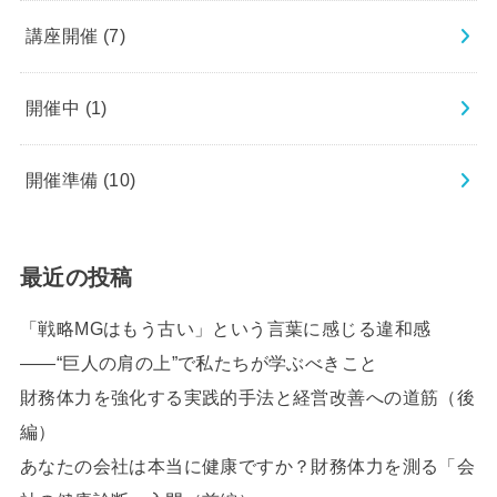
講座開催
(7)
開催中
(1)
開催準備
(10)
最近の投稿
「戦略MGはもう古い」という言葉に感じる違和感
――“巨人の肩の上”で私たちが学ぶべきこと
財務体力を強化する実践的手法と経営改善への道筋（後
編）
あなたの会社は本当に健康ですか？財務体力を測る「会