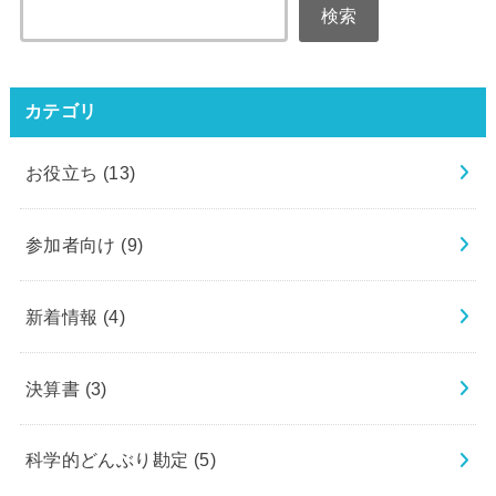
検索
カテゴリ
お役立ち
(13)
参加者向け
(9)
新着情報
(4)
決算書
(3)
科学的どんぶり勘定
(5)