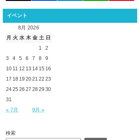
イベント
8月 2026
月
火
水
木
金
土
日
1
2
3
4
5
6
7
8
9
10
11
12
13
14
15
16
17
18
19
20
21
22
23
24
25
26
27
28
29
30
31
« 7月
9月 »
検索