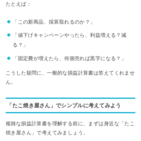
たとえば：
「この新商品、採算取れるのか？」
「値下げキャンペーンやったら、利益増える？減
る？」
「固定費が増えたら、何個売れば黒字になる？」
こうした疑問に、一般的な損益計算書は答えてくれませ
ん。
「たこ焼き屋さん」でシンプルに考えてみよう
複雑な損益計算書を理解する前に、まずは身近な「たこ
焼き屋さん」で考えてみましょう。