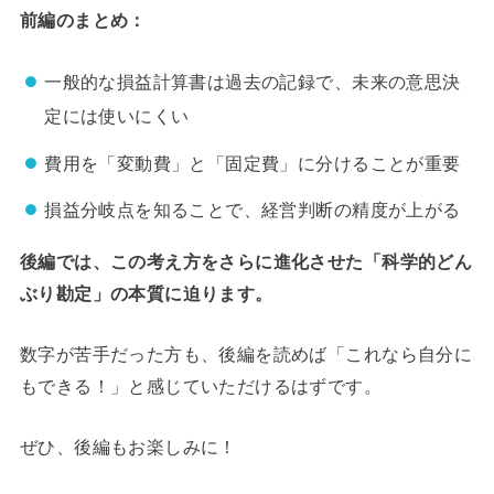
前編のまとめ：
一般的な損益計算書は過去の記録で、未来の意思決
定には使いにくい
費用を「変動費」と「固定費」に分けることが重要
損益分岐点を知ることで、経営判断の精度が上がる
後編では、この考え方をさらに進化させた「科学的どん
ぶり勘定」の本質に迫ります。
数字が苦手だった方も、後編を読めば「これなら自分に
もできる！」と感じていただけるはずです。
ぜひ、後編もお楽しみに！