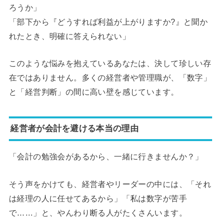
ろうか」
「部下から『どうすれば利益が上がりますか?』と聞か
れたとき、明確に答えられない」
このような悩みを抱えているあなたは、決して珍しい存
在ではありません。多くの経営者や管理職が、「数字」
と「経営判断」の間に高い壁を感じています。
経営者が会計を避ける本当の理由
「会計の勉強会があるから、一緒に行きませんか？」
そう声をかけても、経営者やリーダーの中には、「それ
は経理の人に任せてあるから」「私は数字が苦手
で……」と、やんわり断る人がたくさんいます。