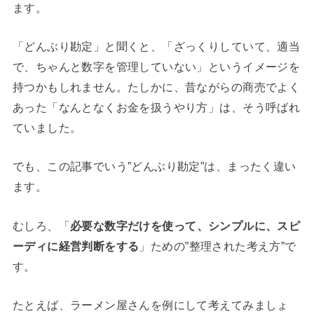
ます。
「どんぶり勘定」と聞くと、「ざっくりしていて、適当
で、ちゃんと数字を管理していない」というイメージを
持つかもしれません。たしかに、昔ながらの商売でよく
あった「なんとなくお金を扱うやり方」は、そう呼ばれ
ていました。
でも、この記事でいう”どんぶり勘定”は、まったく違い
ます。
むしろ、「
必要な数字だけを使って、シンプルに、スピ
ーディに経営判断をする
」ための”整理された考え方”で
す。
たとえば、ラーメン屋さんを例にして考えてみましょ