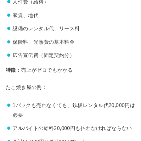
人件費（給料）
家賃、地代
設備のレンタル代、リース料
保険料、光熱費の基本料金
広告宣伝費（固定契約分）
特徴
：売上がゼロでもかかる
たこ焼き屋の例：
1パックも売れなくても、鉄板レンタル代20,000円は
必要
アルバイトの給料20,000円も払わなければならない