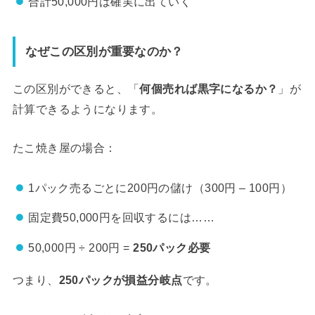
合計50,000円は確実に出ていく
なぜこの区別が重要なのか？
この区別ができると、「
何個売れば黒字になるか？
」が
計算できるようになります。
たこ焼き屋の場合：
1パック売るごとに200円の儲け（300円 – 100円）
固定費50,000円を回収するには……
50,000円 ÷ 200円 =
250パック必要
つまり、
250パックが損益分岐点
です。