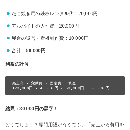
たこ焼き用の鉄板レンタル代：20,000円
アルバイトの人件費：20,000円
屋台の設営・看板制作費：10,000円
合計：
50,000円
利益の計算
売上高 - 変動費 - 固定費 = 利益

結果：30,000円の黒字！
どうでしょう？専門用語がなくても、「売上から費用を