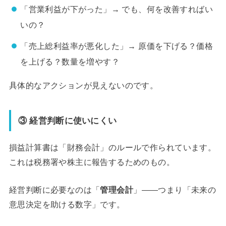
「営業利益が下がった」→ でも、何を改善すればい
いの？
「売上総利益率が悪化した」→ 原価を下げる？価格
を上げる？数量を増やす？
具体的なアクションが見えないのです。
③ 経営判断に使いにくい
損益計算書は「財務会計」のルールで作られています。
これは税務署や株主に報告するためのもの。
経営判断に必要なのは「
管理会計
」——つまり「未来の
意思決定を助ける数字」です。