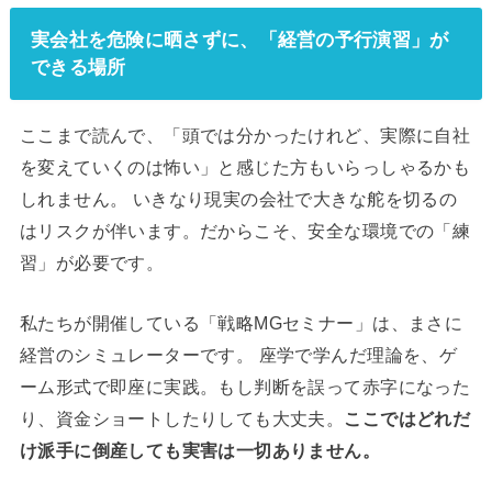
実会社を危険に晒さずに、「経営の予行演習」が
できる場所
ここまで読んで、「頭では分かったけれど、実際に自社
を変えていくのは怖い」と感じた方もいらっしゃるかも
しれません。 いきなり現実の会社で大きな舵を切るの
はリスクが伴います。だからこそ、安全な環境での「練
習」が必要です。
私たちが開催している「戦略MGセミナー」は、まさに
経営のシミュレーターです。 座学で学んだ理論を、ゲ
ーム形式で即座に実践。もし判断を誤って赤字になった
り、資金ショートしたりしても大丈夫。
ここではどれだ
け派手に倒産しても実害は一切ありません。