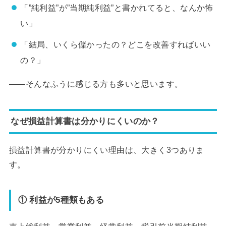
「”純利益”が”当期純利益”と書かれてると、なんか怖
い」
「結局、いくら儲かったの？どこを改善すればいい
の？」
——そんなふうに感じる方も多いと思います。
なぜ損益計算書は分かりにくいのか？
損益計算書が分かりにくい理由は、大きく3つありま
す。
① 利益が5種類もある