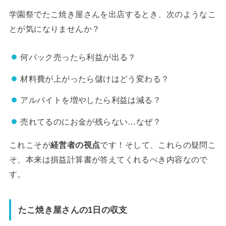
学園祭でたこ焼き屋さんを出店するとき、次のようなこ
とが気になりませんか？
何パック売ったら利益が出る？
材料費が上がったら儲けはどう変わる？
アルバイトを増やしたら利益は減る？
売れてるのにお金が残らない…なぜ？
これこそが
経営者の視点
です！そして、これらの疑問こ
そ、本来は損益計算書が答えてくれるべき内容なので
す。
たこ焼き屋さんの1日の収支