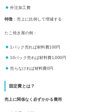
外注加工費
特徴
：売上に比例して増減する
たこ焼き屋の例：
1パック売れば材料費100円
10パック売れば材料費1,000円
売らなければ材料費0円
固定費とは？
売上に関係なく必ずかかる費用