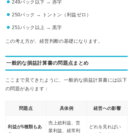
249パック以下 → 赤字
250パック → トントン（利益ゼロ）
251パック以上 → 黒字
この考え方が、経営判断の基礎になります。
一般的な損益計算書の問題点まとめ
ここまで見てきたように、一般的な損益計算書には以下
の問題があります：
問題点
具体例
経営への影響
売上総利益、営
利益が5種類もあ
どれを見ればい
業利益、経常利