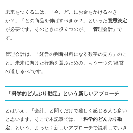
未来をつくるには、「今、どこにお金をかけるべき
か？」「どの商品を伸ばすべきか？」といった
意思決定
が必要です。そのときに役立つのが、「
管理会計
」で
す。
管理会計は、「経営の判断材料になる数字の見方」のこ
と。未来に向けた行動を選ぶための、もう一つの”経営
の道しるべ”です。
「科学的どんぶり勘定」という新しいアプローチ
とはいえ、「会計」と聞くだけで難しく感じる人も多い
と思います。そこで本記事では、「
科学的どんぶり勘
定
」という、まったく新しいアプローチで説明していき