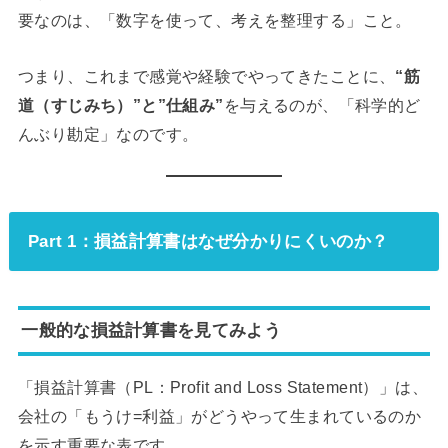
要なのは、「数字を使って、考えを整理する」こと。
つまり、これまで感覚や経験でやってきたことに、
“筋
道（すじみち）”と”仕組み”
を与えるのが、「科学的ど
んぶり勘定」なのです。
Part 1：損益計算書はなぜ分かりにくいのか？
一般的な損益計算書を見てみよう
「損益計算書（PL：Profit and Loss Statement）」は、
会社の「もうけ=利益」がどうやって生まれているのか
を示す重要な表です。