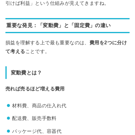
引けば利益」という仕組みが見えてきますね。
重要な発見：「変動費」と「固定費」の違い
損益を理解する上で最も重要なのは、
費用を2つに分け
て考える
ことです。
変動費とは？
売れば売るほど増える費用
材料費、商品の仕入れ代
配送費、販売手数料
パッケージ代、容器代