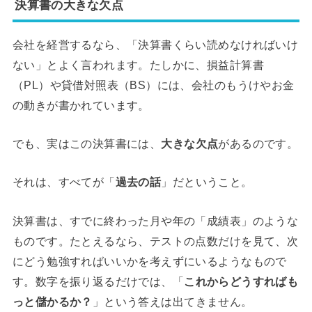
決算書の大きな欠点
会社を経営するなら、「決算書くらい読めなければいけ
ない」とよく言われます。たしかに、損益計算書
（PL）や貸借対照表（BS）には、会社のもうけやお金
の動きが書かれています。
でも、実はこの決算書には、
大きな欠点
があるのです。
それは、すべてが「
過去の話
」だということ。
決算書は、すでに終わった月や年の「成績表」のような
ものです。たとえるなら、テストの点数だけを見て、次
にどう勉強すればいいかを考えずにいるようなもので
す。数字を振り返るだけでは、「
これからどうすればも
っと儲かるか？
」という答えは出てきません。