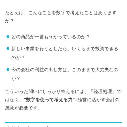
たとえば、こんなことを数字で考えたことはあります
か？
どの商品が一番もうかっているのか？
新しい事業を行うとしたら、いくらまで投資できる
のか？
今の会社の利益の出し方は、このままで大丈夫なの
か？
こういった問いにしっかり答えるには、「経理処理」で
はなく、
“数字を使って考える力”
=経営に活かす会計の
感覚が必要です。