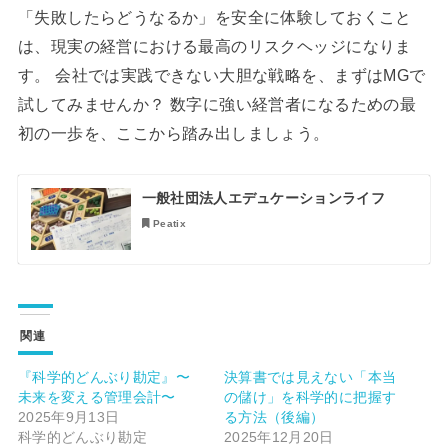
「失敗したらどうなるか」を安全に体験しておくこと
は、現実の経営における最高のリスクヘッジになりま
す。 会社では実践できない大胆な戦略を、まずはMGで
試してみませんか？ 数字に強い経営者になるための最
初の一歩を、ここから踏み出しましょう。
一般社団法人エデュケーションライフ
Peatix
関連
『科学的どんぶり勘定』〜
決算書では見えない「本当
未来を変える管理会計〜
の儲け」を科学的に把握す
2025年9月13日
る方法（後編）
科学的どんぶり勘定
2025年12月20日