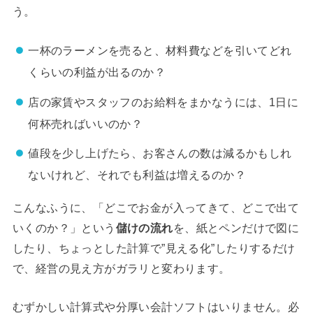
う。
一杯のラーメンを売ると、材料費などを引いてどれ
くらいの利益が出るのか？
店の家賃やスタッフのお給料をまかなうには、1日に
何杯売ればいいのか？
値段を少し上げたら、お客さんの数は減るかもしれ
ないけれど、それでも利益は増えるのか？
こんなふうに、「どこでお金が入ってきて、どこで出て
いくのか？」という
儲けの流れ
を、紙とペンだけで図に
したり、ちょっとした計算で”見える化”したりするだけ
で、経営の見え方がガラリと変わります。
むずかしい計算式や分厚い会計ソフトはいりません。必