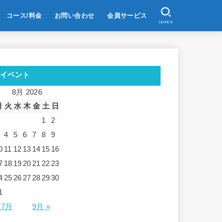
コース/料金
お問い合わせ
会員サービス
SEARCH
イベント
8月 2026
月
火
水
木
金
土
日
1
2
4
5
6
7
8
9
0
11
12
13
14
15
16
7
18
19
20
21
22
23
4
25
26
27
28
29
30
1
 7月
9月 »