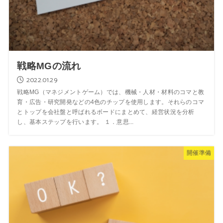
戦略MGの流れ
2022.01.29
戦略MG（マネジメントゲーム）では、機械・人材・材料のコマと教
育・広告・研究開発などの4色のチップを使用します。それらのコマ
とトップを会社盤と呼ばれるボードにまとめて、経営状況を分析
し、基本ステップを行います。 １．意思...
開催準備