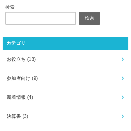
検索
検索
カテゴリ
お役立ち
(13)
参加者向け
(9)
新着情報
(4)
決算書
(3)