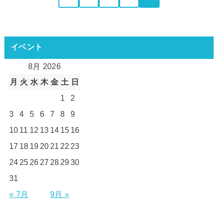
イベント
8月 2026
月
火
水
木
金
土
日
1
2
3
4
5
6
7
8
9
10
11
12
13
14
15
16
17
18
19
20
21
22
23
24
25
26
27
28
29
30
31
« 7月
9月 »