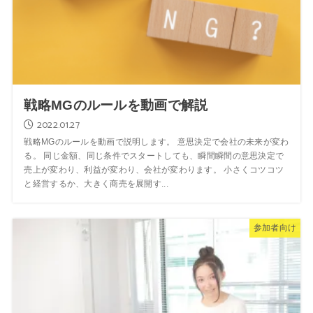
戦略MGのルールを動画で解説
2022.01.27
戦略MGのルールを動画で説明します。 意思決定で会社の未来が変わ
る。 同じ金額、同じ条件でスタートしても、瞬間瞬間の意思決定で
売上が変わり、利益が変わり、会社が変わります。 小さくコツコツ
と経営するか、大きく商売を展開す...
参加者向け