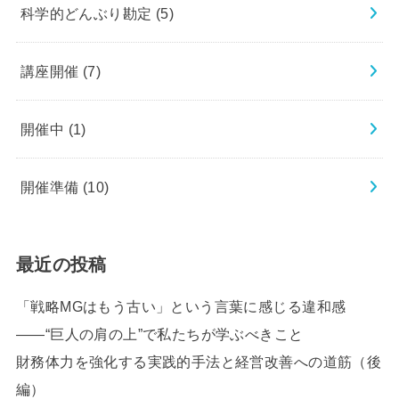
科学的どんぶり勘定
(5)
講座開催
(7)
開催中
(1)
開催準備
(10)
最近の投稿
「戦略MGはもう古い」という言葉に感じる違和感
――“巨人の肩の上”で私たちが学ぶべきこと
財務体力を強化する実践的手法と経営改善への道筋（後
編）