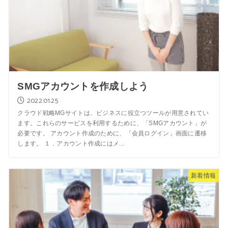
SMGアカウントを作成しよう
2022.01.25
クラウド戦略MGサイトは、ビジネスに役立つツールが用意されてい
ます。これらのサービスを利用するために、「SMGアカウント」が
必要です。 アカウント作成のために、「会員ログイン」画面に遷移
します。 １．アカウント作成にはメ...
新着情報