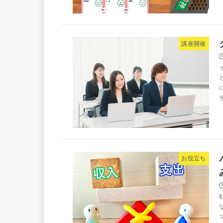
講座開催
お役立ち