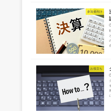
参加者向け
お役立ち