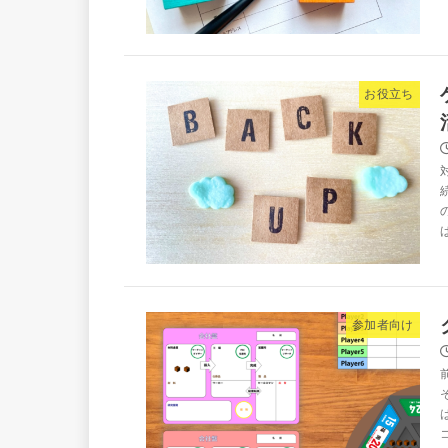
お役立ち
参加者向け