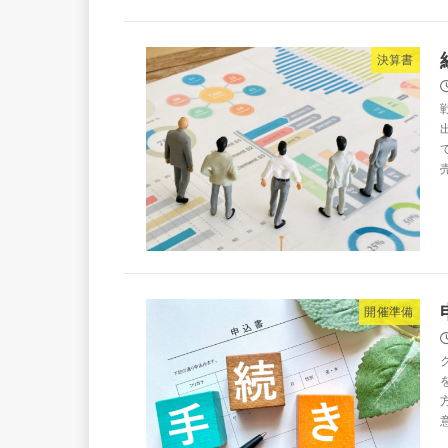
決算書
開催準備