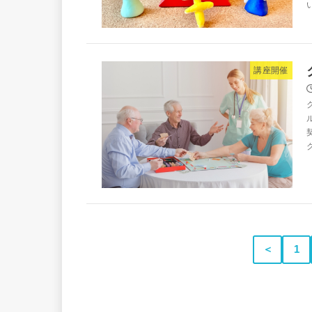
講座開催
＜
1