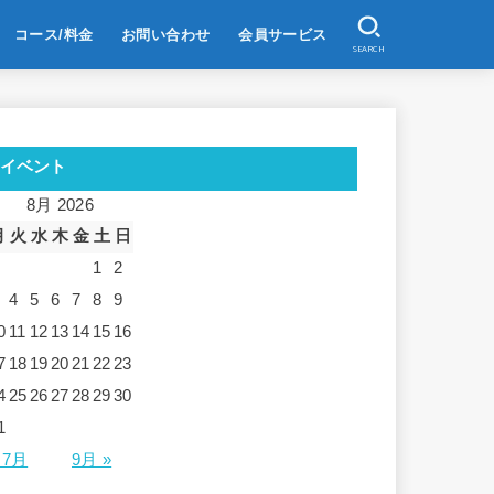
コース/料金
お問い合わせ
会員サービス
SEARCH
イベント
8月 2026
月
火
水
木
金
土
日
1
2
4
5
6
7
8
9
0
11
12
13
14
15
16
7
18
19
20
21
22
23
4
25
26
27
28
29
30
1
 7月
9月 »