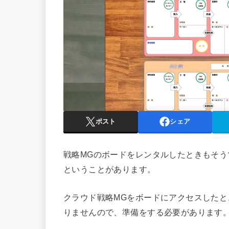
ポスト
シェア
戦略MGのボードをレンタルしたときもそ
ということがあります。
クラウド戦略MGをボードにアクセスした
りませんので、準備をする必要があります