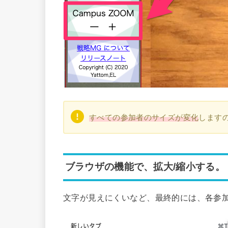
すべての参加者のサイズが変化
します
ブラウザの機能で、拡大/縮小する。
文字が見えにくいなど、最終的には、各参