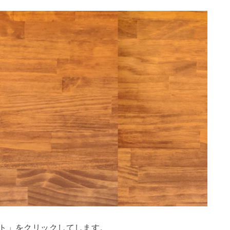
ット」をクリックしてします。