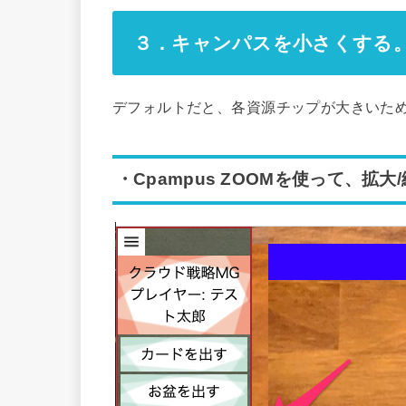
３．キャンパスを小さくする
デフォルトだと、各資源チップが大きいた
・Cpampus ZOOMを使って、拡大