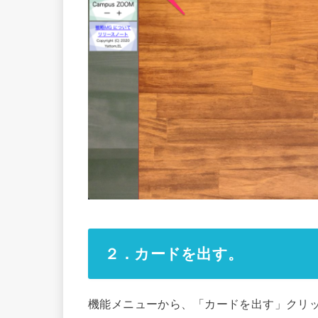
２．カードを出す。
機能メニューから、「カードを出す」クリ