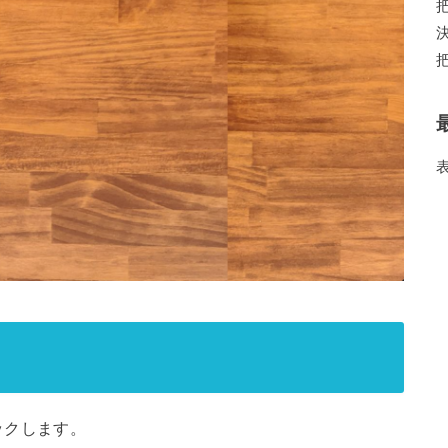
ックします。