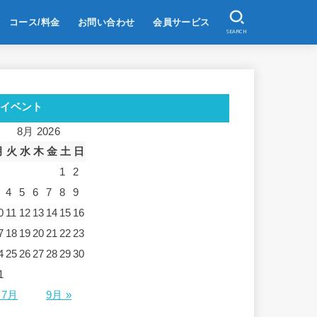
コース/料金
お問い合わせ
会員サービス
SEARCH
イベント
8月 2026
月
火
水
木
金
土
日
1
2
4
5
6
7
8
9
0
11
12
13
14
15
16
7
18
19
20
21
22
23
4
25
26
27
28
29
30
1
 7月
9月 »