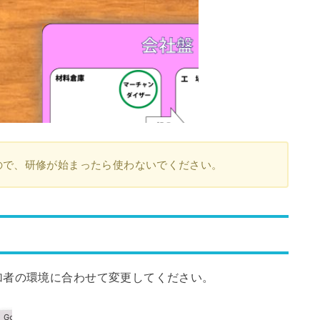
ので、研修が始まったら使わないでください。
加者の環境に合わせて変更してください。