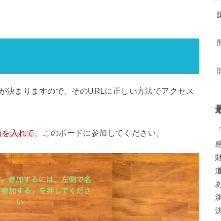
。
Dが決まりますので、そのURLに正しい方法でアクセス
。
前を入れて
、このボードに参加してください。