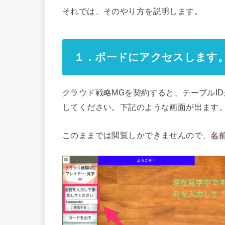
それでは、そのやり方を説明します。
１．ボードにアクセスします
クラウド戦略MGを契約すると、テーブルI
してください。下記のような画面が出ます
このままでは閲覧しかできませんので、
名