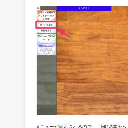
メニューが表示されるので、「MG基本セ