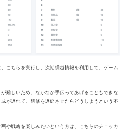
は、こちらを実行し、次期繰越情報を利用して、ゲーム
とが難しいため、なかなか手伝ってあげることもできな
作成が遅れて、研修を遅延させたらどうしようという不
計画や戦略を楽しみたいという方は、こちらのチェッカ