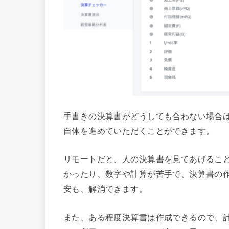
手書きの決算書がどうしても合わない場合
自体を進めていただくことができます。
リモートだと、人の決算書を見てあげるこ
かったり、数字や計算が苦手で、決算書の
安も、解消できます。
また、ある程度決算書は作成できるので、