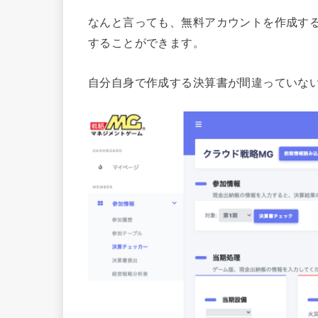
なんと言っても、無料アカウントを作成す
することができます。
自分自身で作成する決算書が間違っていな