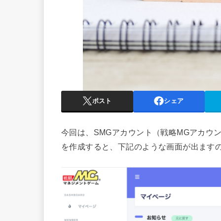
ポスト
シェア
今回は、SMGアカウント（戦略MGアカウ
を作成すると、下記のような画面が出ます