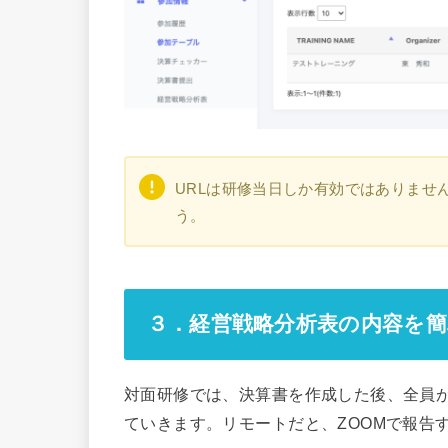
URLは研修当日しか有効ではありませ
う。
３．経営戦略分析表の内容を
対面研修では、決算書を作成した後、全員
ていきます。リモートだと、ZOOMで報告