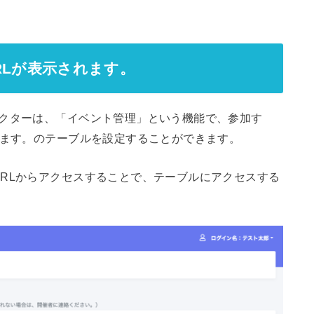
。
RLが表示されます。
ラクターは、「イベント管理」という機能で、参加す
れます。のテーブルを設定することができます。
RLからアクセスすることで、テーブルにアクセスする