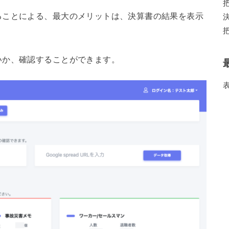
ることによる、最大のメリットは、決算書の結果を表示
いか、確認することができます。