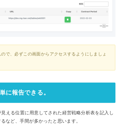
んので、必ずこの画面からアクセスするようにしましょ
簡単に報告できる。
が見える位置に用意してされた経営戦略分析表を記入し
するなど、手間が多かったと思います。