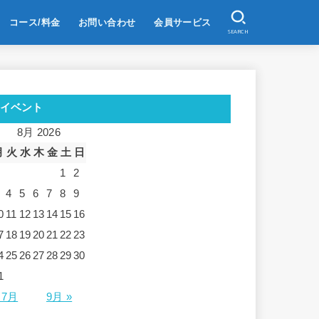
コース/料金
お問い合わせ
会員サービス
SEARCH
イベント
8月 2026
月
火
水
木
金
土
日
1
2
4
5
6
7
8
9
0
11
12
13
14
15
16
7
18
19
20
21
22
23
4
25
26
27
28
29
30
1
 7月
9月 »