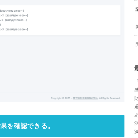
結果を確認できる。