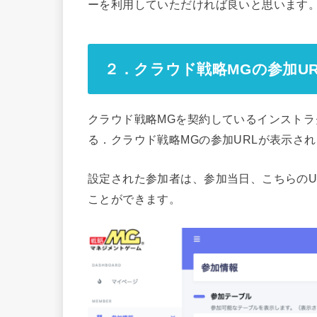
ーを利用していただければ良いと思います
２．クラウド戦略MGの参加U
クラウド戦略MGを契約しているインスト
る．クラウド戦略MGの参加URLが表示さ
設定された参加者は、参加当日、こちらのU
ことができます。