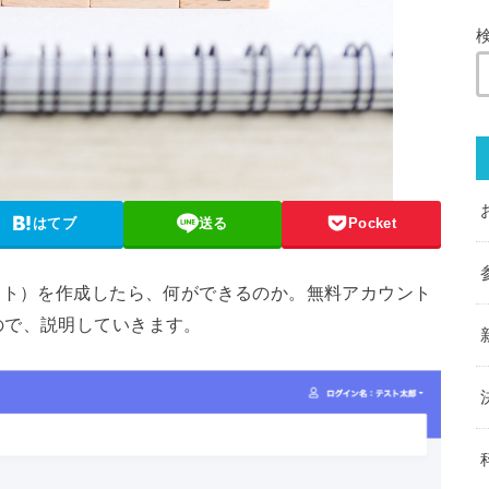
はてブ
送る
Pocket
ント）を作成したら、何ができるのか。無料アカウント
ので、説明していきます。