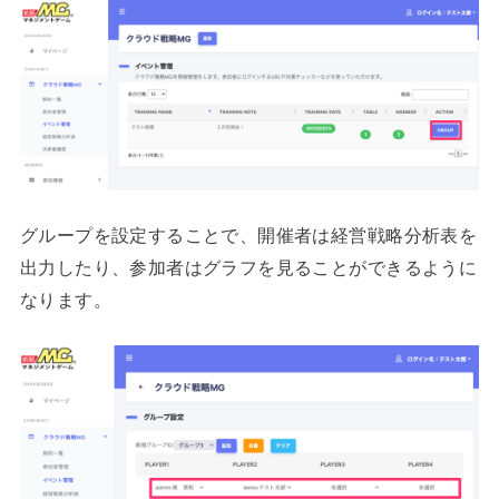
グループを設定することで、開催者は経営戦略分析表を
出力したり、参加者はグラフを見ることができるように
なります。