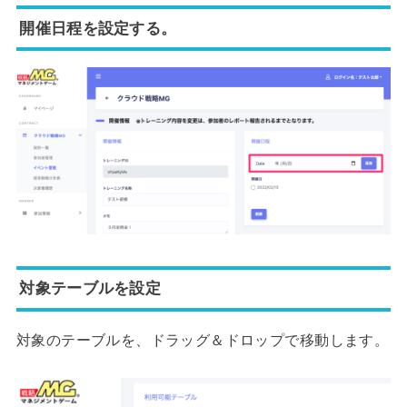
開催日程を設定する。
対象テーブルを設定
対象のテーブルを、ドラッグ＆ドロップで移動します。