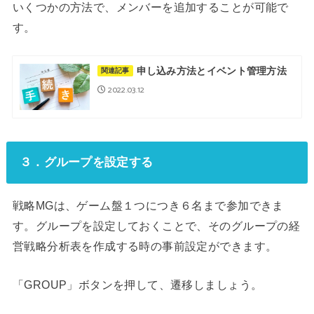
いくつかの方法で、メンバーを追加することが可能で
す。
申し込み方法とイベント管理方法
関連記事
2022.03.12
３．グループを設定する
戦略MGは、ゲーム盤１つにつき６名まで参加できま
す。グループを設定しておくことで、そのグループの経
営戦略分析表を作成する時の事前設定ができます。
「GROUP」ボタンを押して、遷移しましょう。