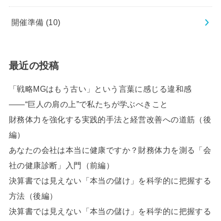
開催準備
(10)
最近の投稿
「戦略MGはもう古い」という言葉に感じる違和感
――“巨人の肩の上”で私たちが学ぶべきこと
財務体力を強化する実践的手法と経営改善への道筋（後
編）
あなたの会社は本当に健康ですか？財務体力を測る「会
社の健康診断」入門（前編）
決算書では見えない「本当の儲け」を科学的に把握する
方法（後編）
決算書では見えない「本当の儲け」を科学的に把握する