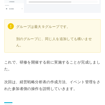
グループは最大９グループです。
別のグループに、同じ人を追加しても構いませ
ん。
これで、研修を開催する前に実施することが完成しまし
た。
次回は、経営戦略分析表の作成方法、イベント管理をさ
れた参加者側の操作を説明していきます。