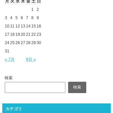
月
火
水
木
金
土
日
1
2
3
4
5
6
7
8
9
10
11
12
13
14
15
16
17
18
19
20
21
22
23
24
25
26
27
28
29
30
31
« 7月
9月 »
検索
検索
カテゴリ