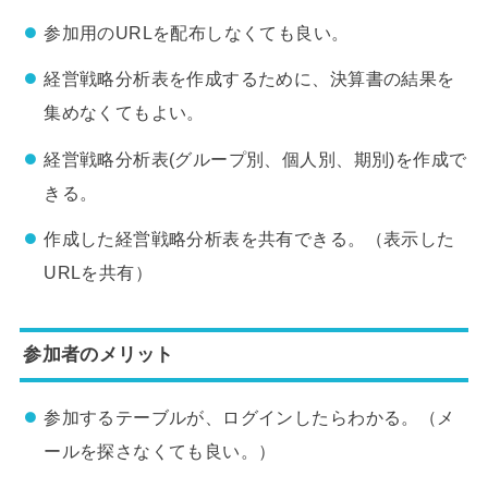
参加用のURLを配布しなくても良い。
経営戦略分析表を作成するために、決算書の結果を
集めなくてもよい。
経営戦略分析表(グループ別、個人別、期別)を作成で
きる。
作成した経営戦略分析表を共有できる。（表示した
URLを共有）
参加者のメリット
参加するテーブルが、ログインしたらわかる。（メ
ールを探さなくても良い。）