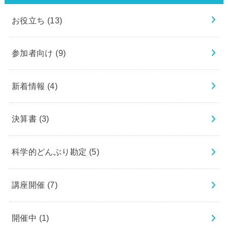
お役立ち
(13)
参加者向け
(9)
新着情報
(4)
決算書
(3)
科学的どんぶり勘定
(5)
講座開催
(7)
開催中
(1)