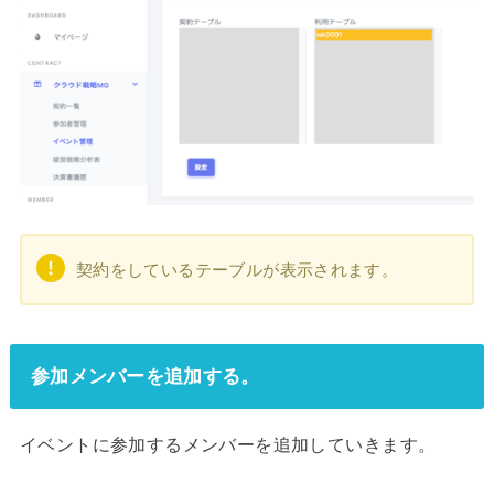
契約をしているテーブルが表示されます。
参加メンバーを追加する。
イベントに参加するメンバーを追加していきます。