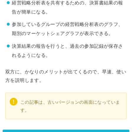
経営戦略分析表を共有するための、決算書結果の報
告が簡単になる。
参加しているグループの経営戦略分析表のグラフ、
期別のマーケットシェアグラフが表示できる。
決算結果の報告を行うと、過去の参加記録が保存さ
れるようになる。
双方に、かなりのメリットが出てくるので、早速、使い
方を説明します。
この記事は、古いバージョンの画面になっていま
す。