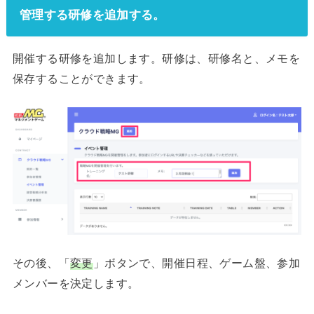
管理する研修を追加する。
開催する研修を追加します。研修は、研修名と、メモを
保存することができます。
その後、「
変更
」ボタンで、開催日程、ゲーム盤、参加
メンバーを決定します。