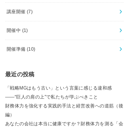
講座開催
(7)
開催中
(1)
開催準備
(10)
最近の投稿
「戦略MGはもう古い」という言葉に感じる違和感
――“巨人の肩の上”で私たちが学ぶべきこと
財務体力を強化する実践的手法と経営改善への道筋（後
編）
あなたの会社は本当に健康ですか？財務体力を測る「会