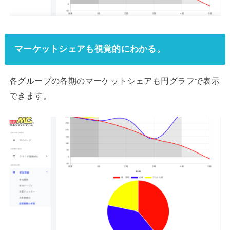
マーケットシェアも視覚的にわかる。
各グループの各期のマーケットシェアも円グラフで表示
できます。