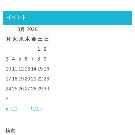
イベント
8月 2026
月
火
水
木
金
土
日
1
2
3
4
5
6
7
8
9
10
11
12
13
14
15
16
17
18
19
20
21
22
23
24
25
26
27
28
29
30
31
« 7月
9月 »
検索