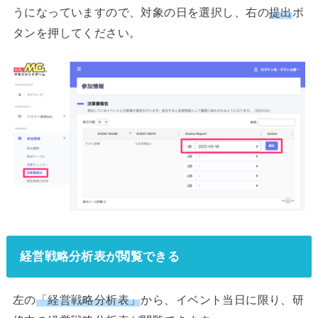
うになっていますので、対象の日を選択し、右の
提出
ボ
タンを押してください。
経営戦略分析表が閲覧できる
左の
「経営戦略分析表」
から、イベント当日に限り、研