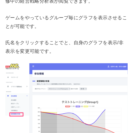
修中の経営戦略分析表が閲覧できます。
ゲームをやっているグループ毎にグラフを表示させるこ
とが可能です。
氏名をクリックすることでと、自身のグラフを表示/非
表示を変更可能です。