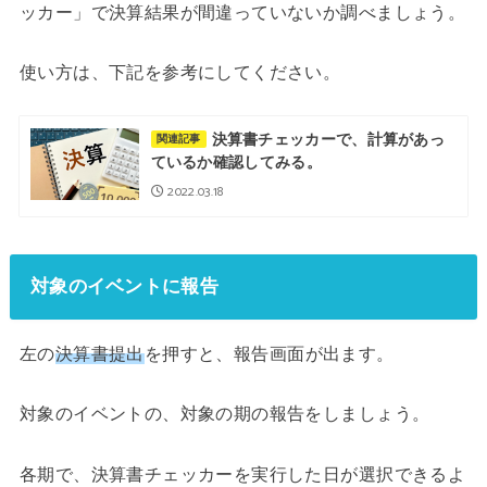
ッカー」で決算結果が間違っていないか調べましょう。
使い方は、下記を参考にしてください。
決算書チェッカーで、計算があっ
関連記事
ているか確認してみる。
2022.03.18
対象のイベントに報告
左の
決算書提出
を押すと、報告画面が出ます。
対象のイベントの、対象の期の報告をしましょう。
各期で、決算書チェッカーを実行した日が選択できるよ