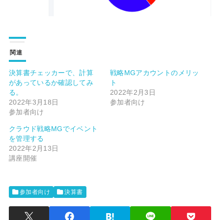
関連
決算書チェッカーで、計算
戦略MGアカウントのメリッ
があっているか確認してみ
ト
る。
2022年2月3日
2022年3月18日
参加者向け
参加者向け
クラウド戦略MGでイベント
を管理する
2022年2月13日
講座開催
参加者向け
決算書