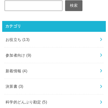
検索
カテゴリ
お役立ち
(13)
参加者向け
(9)
新着情報
(4)
決算書
(3)
科学的どんぶり勘定
(5)