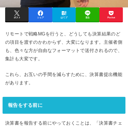
ポスト
シェア
はてブ
送る
Pocket
リモートで戦略MGを行うと、どうしても決算結果のど
の項目を渡すのかわからず、大変になります。主催者側
も、色々な方が自由なフォーマットで送付されるので、
集計も大変です。
これら、お互いの手間を減らすために、決算書提出機能
があります。
報告をする前に
決算書を報告する前にやっておくことは、「決算書チェ